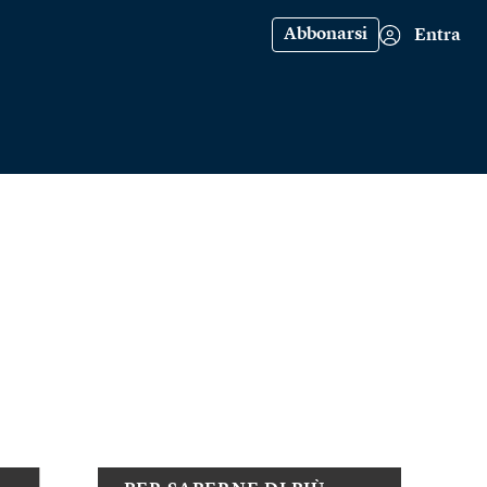
Abbonarsi
Entra