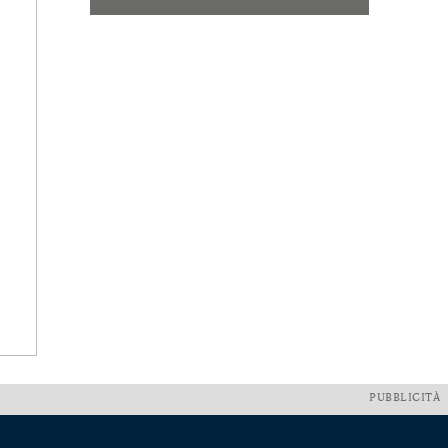
PUBBLICITÀ