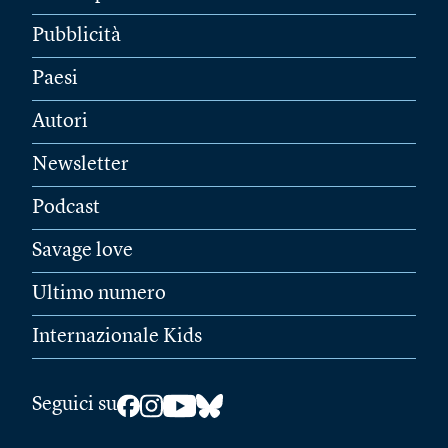
Pubblicità
Paesi
Autori
Newsletter
Podcast
Savage love
Ultimo numero
Internazionale Kids
Seguici su