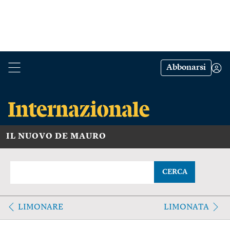
Abbonarsi
IL NUOVO DE MAURO
CERCA
LIMONARE
LIMONATA