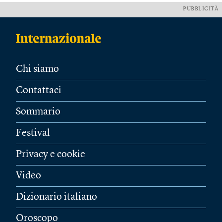
PUBBLICITÀ
Chi siamo
Contattaci
Sommario
Festival
Privacy e cookie
Video
Dizionario italiano
Oroscopo