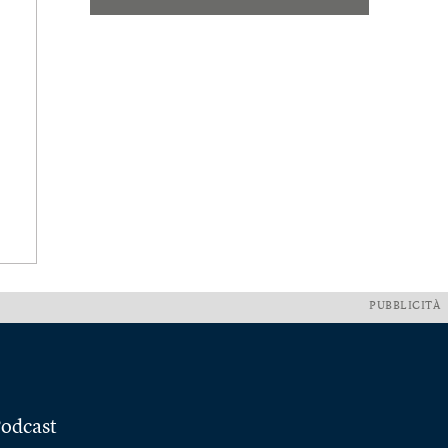
PUBBLICITÀ
odcast