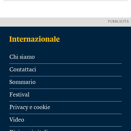
PUBBLICITÀ
Chi siamo
Contattaci
Sommario
Festival
Privacy e cookie
Video