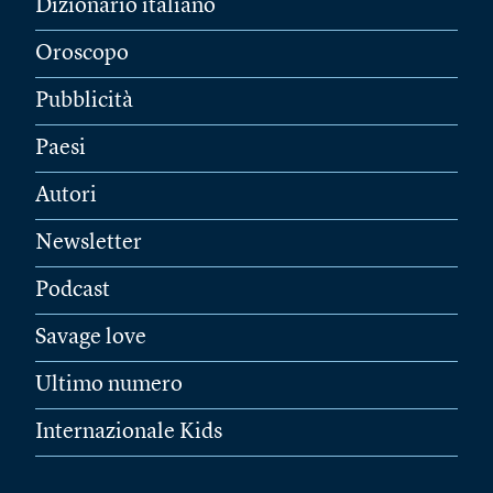
Dizionario italiano
Oroscopo
Pubblicità
Paesi
Autori
Newsletter
Podcast
Savage love
Ultimo numero
Internazionale Kids