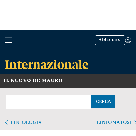
Abbonarsi
IL NUOVO DE MAURO
CERCA
LINFOLOGIA
LINFOMATOSI