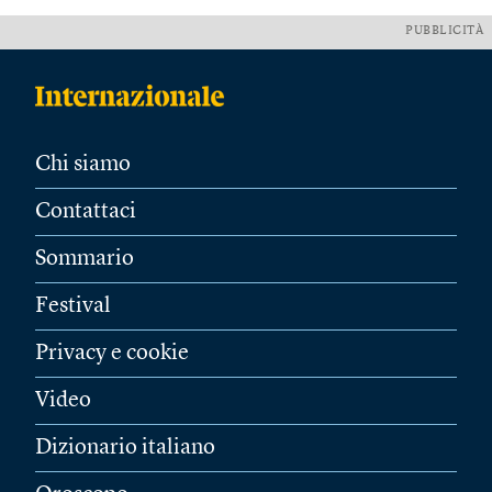
PUBBLICITÀ
Chi siamo
Contattaci
Sommario
Festival
Privacy e cookie
Video
Dizionario italiano