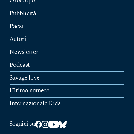
Oroscopo
Pubblicità
Paesi
Autori
Newsletter
Podcast
Savage love
Ultimo numero
Internazionale Kids
Seguici su