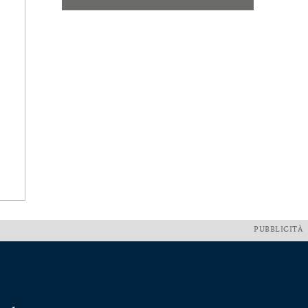
PUBBLICITÀ