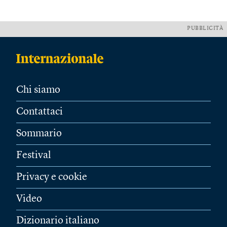
PUBBLICITÀ
Chi siamo
Contattaci
Sommario
Festival
Privacy e cookie
Video
Dizionario italiano