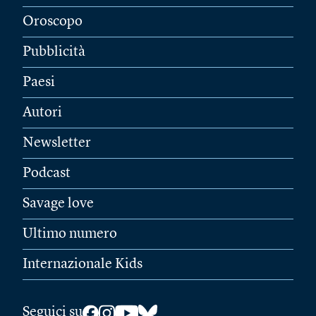
Oroscopo
Pubblicità
Paesi
Autori
Newsletter
Podcast
Savage love
Ultimo numero
Internazionale Kids
Seguici su