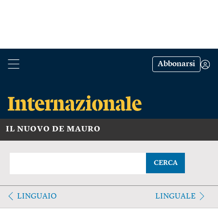
Abbonarsi
IL NUOVO DE MAURO
CERCA
LINGUAIO
LINGUALE