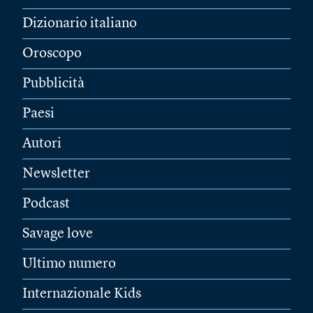
Dizionario italiano
Oroscopo
Pubblicità
Paesi
Autori
Newsletter
Podcast
Savage love
Ultimo numero
Internazionale Kids