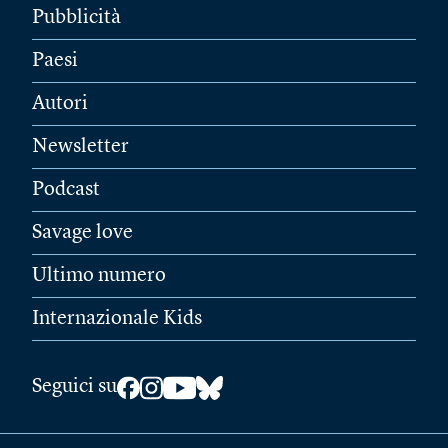
Pubblicità
Paesi
Autori
Newsletter
Podcast
Savage love
Ultimo numero
Internazionale Kids
Seguici su