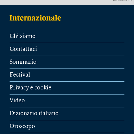
PUBBLICITÀ
Chi siamo
Contattaci
Sommario
Festival
Privacy e cookie
Video
Dizionario italiano
Oroscopo