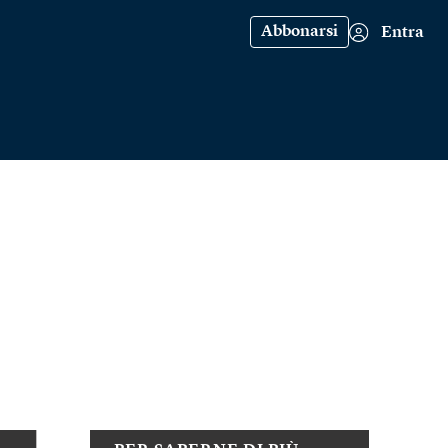
Abbonarsi
Entra