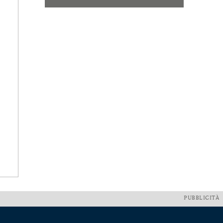
PUBBLICITÀ