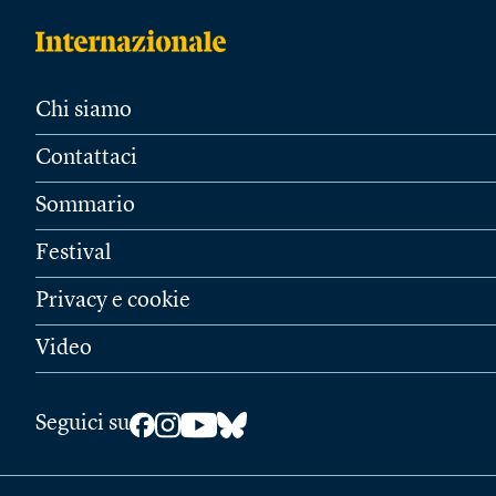
Chi siamo
Contattaci
Sommario
Festival
Privacy e cookie
Video
Seguici su