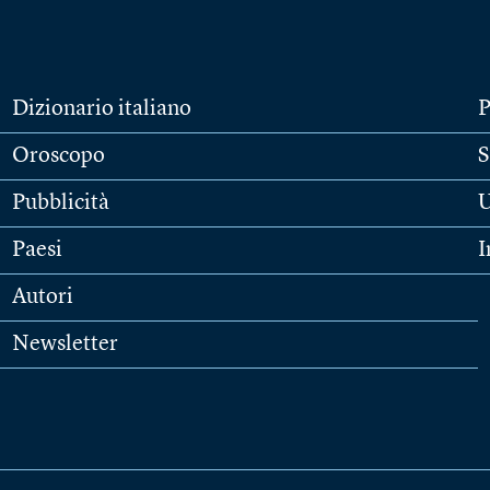
Dizionario italiano
P
Oroscopo
S
Pubblicità
U
Paesi
I
Autori
Newsletter