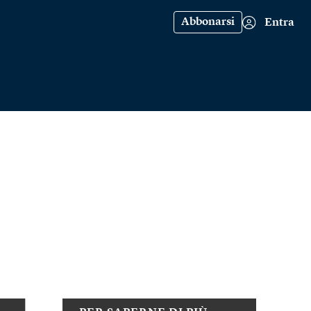
Abbonarsi
Entra