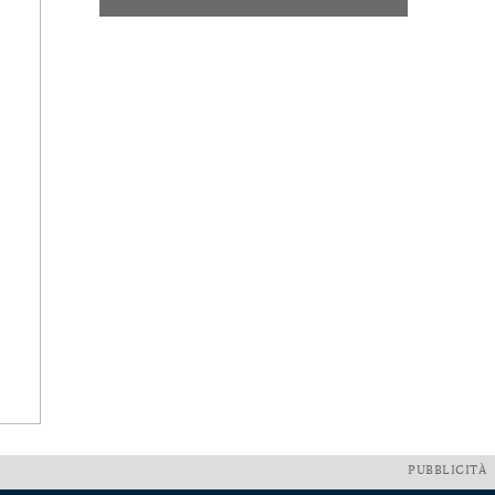
PUBBLICITÀ