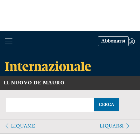
Abbonarsi
IL NUOVO DE MAURO
CERCA
LIQUAME
LIQUARSI