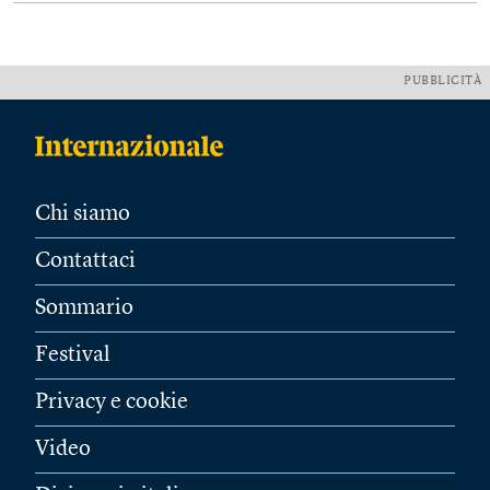
PUBBLICITÀ
Chi siamo
Contattaci
Sommario
Festival
Privacy e cookie
Video