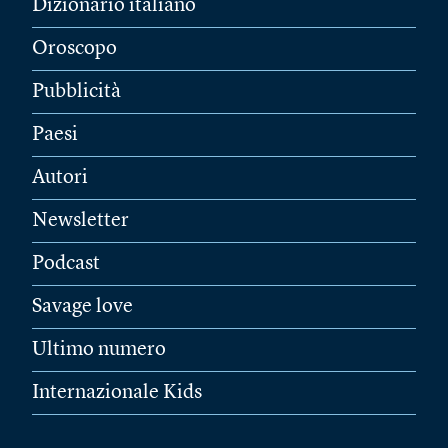
Dizionario italiano
Oroscopo
Pubblicità
Paesi
Autori
Newsletter
Podcast
Savage love
Ultimo numero
Internazionale Kids