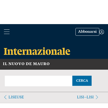
Abbonarsi
IL NUOVO DE MAURO
CERCA
LISEUSE
LISI--LISI