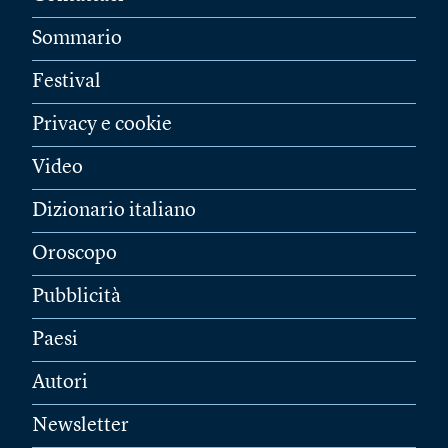
Sommario
Festival
Privacy e cookie
Video
Dizionario italiano
Oroscopo
Pubblicità
Paesi
Autori
Newsletter