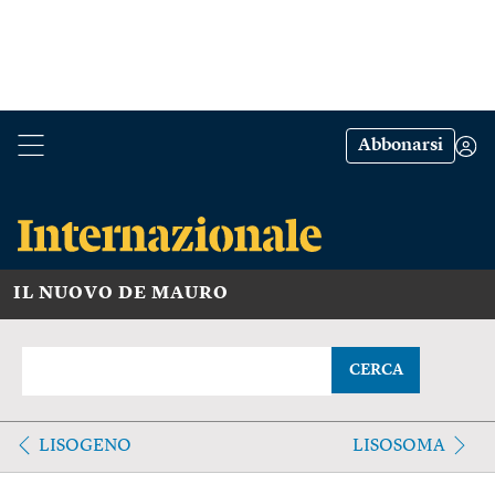
Abbonarsi
IL NUOVO DE MAURO
CERCA
LISOGENO
LISOSOMA