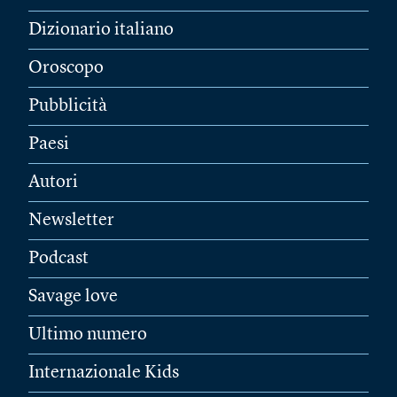
Dizionario italiano
Oroscopo
Pubblicità
Paesi
Autori
Newsletter
Podcast
Savage love
Ultimo numero
Internazionale Kids