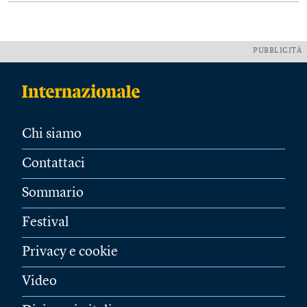
PUBBLICITÀ
Chi siamo
Contattaci
Sommario
Festival
Privacy e cookie
Video