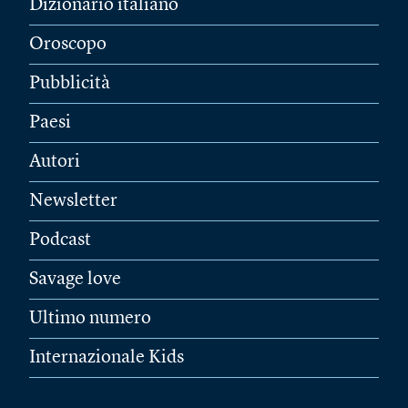
Dizionario italiano
Oroscopo
Pubblicità
Paesi
Autori
Newsletter
Podcast
Savage love
Ultimo numero
Internazionale Kids