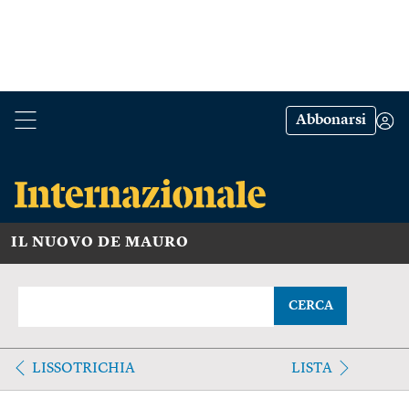
Abbonarsi
IL NUOVO DE MAURO
CERCA
LISSOTRICHIA
LISTA