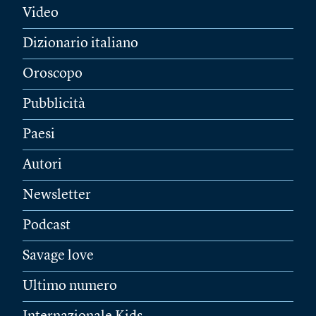
Video
Dizionario italiano
Oroscopo
Pubblicità
Paesi
Autori
Newsletter
Podcast
Savage love
Ultimo numero