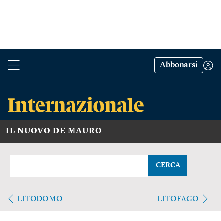
Abbonarsi
IL NUOVO DE MAURO
CERCA
LITODOMO
LITOFAGO