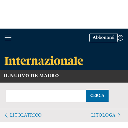
Abbonarsi
IL NUOVO DE MAURO
CERCA
LITOLATRICO
LITOLOGA