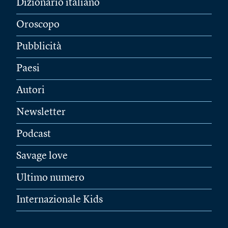
Dizionario italiano
Oroscopo
Pubblicità
Paesi
Autori
Newsletter
Podcast
Savage love
Ultimo numero
Internazionale Kids