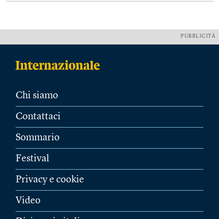
PUBBLICITÀ
Chi siamo
Contattaci
Sommario
Festival
Privacy e cookie
Video