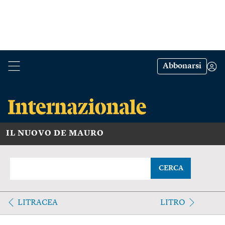
Abbonarsi
IL NUOVO DE MAURO
CERCA
LITRACEA
LITRO