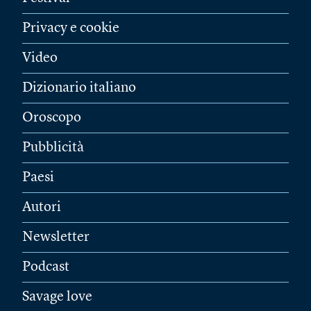
Privacy e cookie
Video
Dizionario italiano
Oroscopo
Pubblicità
Paesi
Autori
Newsletter
Podcast
Savage love