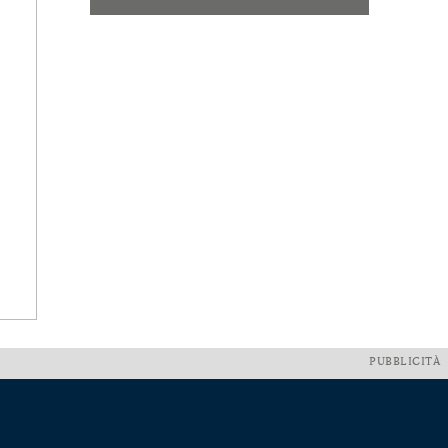
PUBBLICITÀ