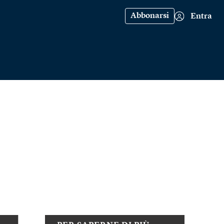
Abbonarsi
Entra