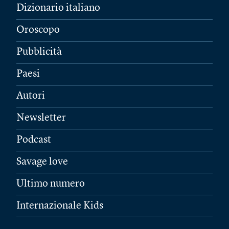
Dizionario italiano
Oroscopo
Pubblicità
Paesi
Autori
Newsletter
Podcast
Savage love
Ultimo numero
Internazionale Kids