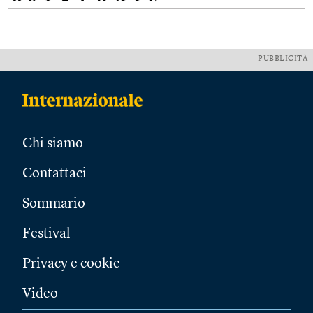
PUBBLICITÀ
Chi siamo
Contattaci
Sommario
Festival
Privacy e cookie
Video