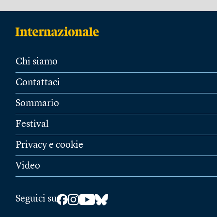
Chi siamo
Contattaci
Sommario
Festival
Privacy e cookie
Video
Seguici su