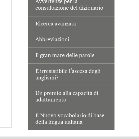
Avvertenze per la
consultazione del dizionario
Ricerca avanzata
Abbreviazioni
Il gran mare delle parole
È irresistibile l’ascesa degli
anglismi?
Un premio alla capacità di
adattamento
Il Nuovo vocabolario di base
della lingua italiana