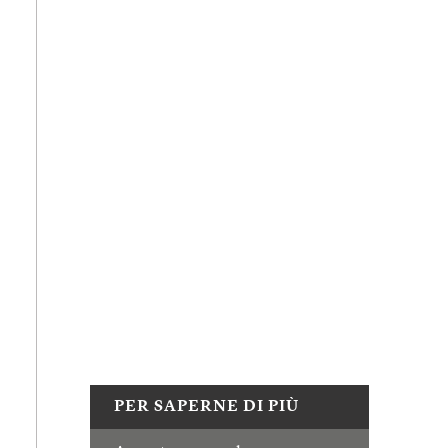
PER SAPERNE DI PIÙ