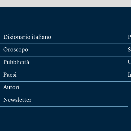
Dizionario italiano
P
Oroscopo
S
Pubblicità
U
Paesi
I
Autori
Newsletter