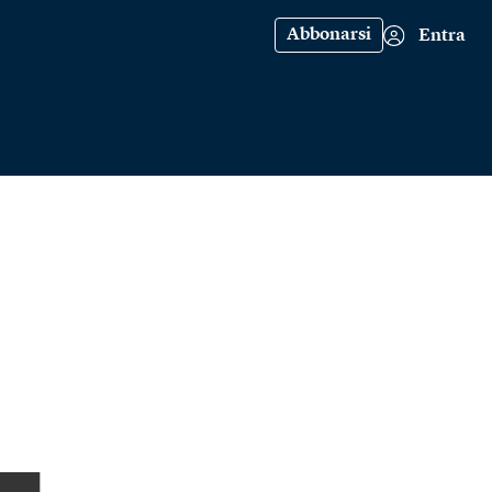
Abbonarsi
Entra