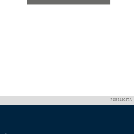
PUBBLICITÀ