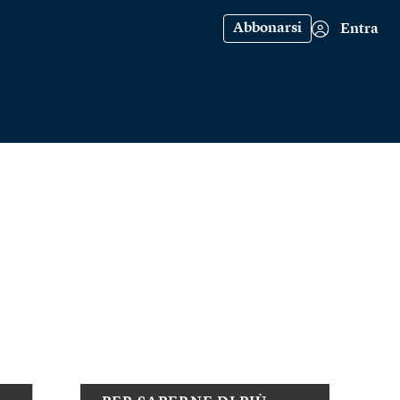
Abbonarsi
Entra