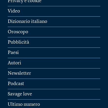
Privacy e cookie
Video
Dizionario italiano
Oroscopo
Pubblicità
Paesi
Autori
Newsletter
Podcast
Savage love
Ultimo numero