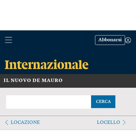
Abbonarsi
IL NUOVO DE MAURO
CERCA
LOCAZIONE
LOCELLO