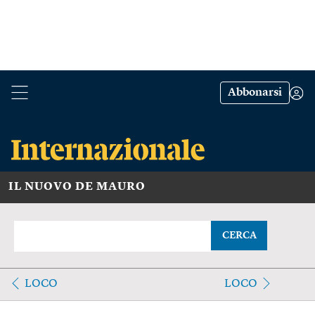
Abbonarsi
IL NUOVO DE MAURO
CERCA
LOCO
LOCO