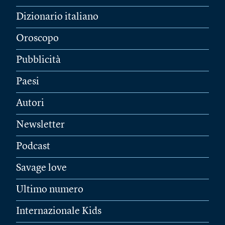
Dizionario italiano
Oroscopo
Pubblicità
Paesi
Autori
Newsletter
Podcast
Savage love
Ultimo numero
Internazionale Kids