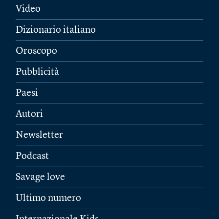
Video
Dizionario italiano
Oroscopo
Pubblicità
Paesi
Autori
Newsletter
Podcast
Savage love
Ultimo numero