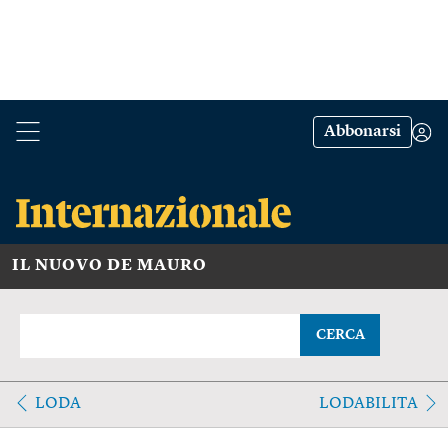
Abbonarsi
IL NUOVO DE MAURO
CERCA
LODA
LODABILITA