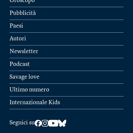
Oroscopo
Pubblicità
Paesi
Autori
Newsletter
Podcast
Savage love
Ultimo numero
Internazionale Kids
Seguici su