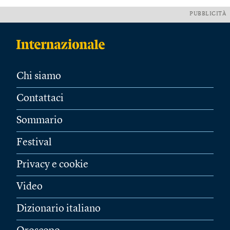
PUBBLICITÀ
Chi siamo
Contattaci
Sommario
Festival
Privacy e cookie
Video
Dizionario italiano