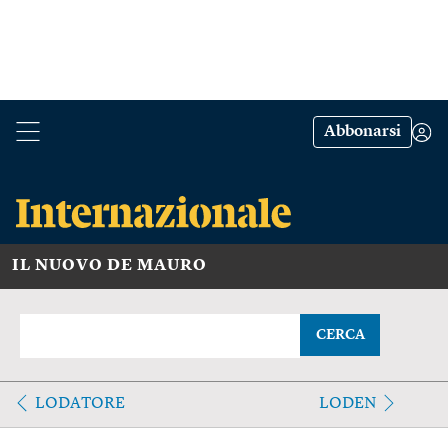
Abbonarsi
IL NUOVO DE MAURO
CERCA
LODATORE
LODEN