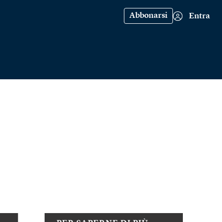
Abbonarsi
Entra