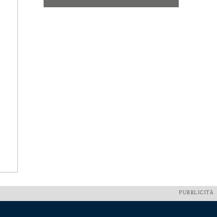
PUBBLICITÀ