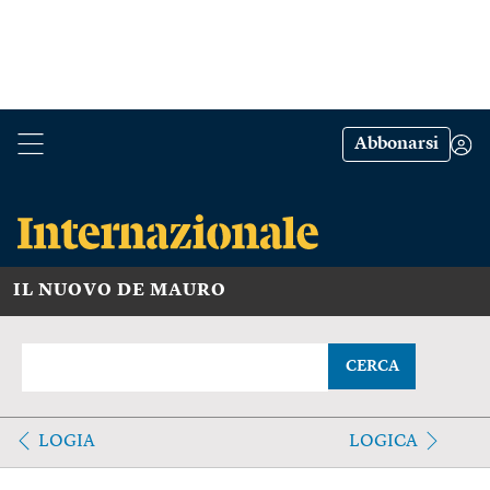
Abbonarsi
IL NUOVO DE MAURO
CERCA
LOGIA
LOGICA