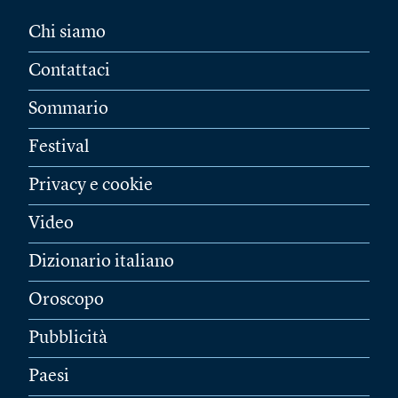
Chi siamo
Contattaci
Sommario
Festival
Privacy e cookie
Video
Dizionario italiano
Oroscopo
Pubblicità
Paesi