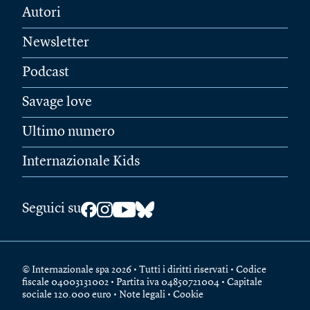
Autori
Newsletter
Podcast
Savage love
Ultimo numero
Internazionale Kids
Seguici su
© Internazionale spa 2026 • Tutti i diritti riservati • Codice
fiscale 04003131002 • Partita iva 04850721004 • Capitale
sociale 120.000 euro •
Note legali
•
Cookie