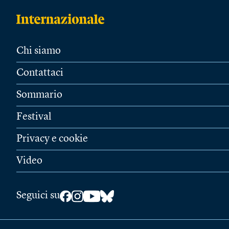
Chi siamo
Contattaci
Sommario
Festival
Privacy e cookie
Video
Seguici su