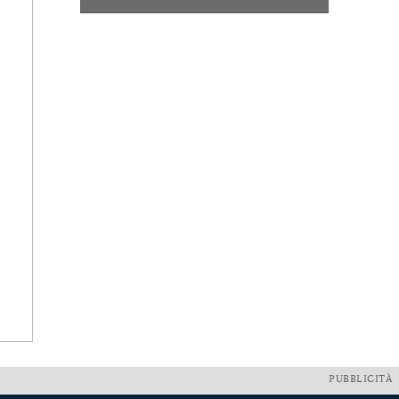
PUBBLICITÀ