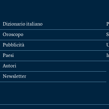
Dizionario italiano
P
Oroscopo
S
Pubblicità
U
Paesi
I
Autori
Newsletter