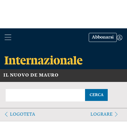
Abbonarsi
IL NUOVO DE MAURO
CERCA
LOGOTETA
LOGRARE