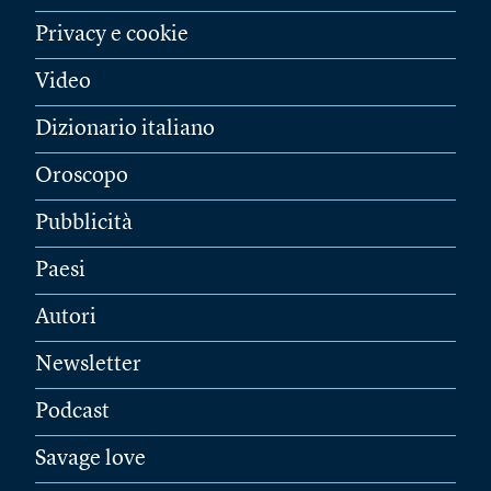
Privacy e cookie
Video
Dizionario italiano
Oroscopo
Pubblicità
Paesi
Autori
Newsletter
Podcast
Savage love