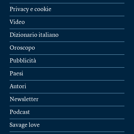
Privacy e cookie
Video
Dizionario italiano
Oroscopo
Pubblicità
Paesi
Autori
Newsletter
Podcast
Savage love