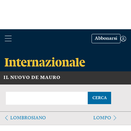
Abbonarsi
IL NUOVO DE MAURO
CERCA
LOMBROSIANO
LOMPO