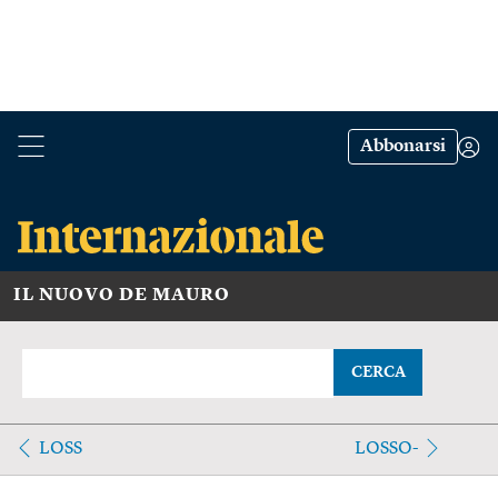
Abbonarsi
IL NUOVO DE MAURO
CERCA
LOSS
LOSSO-