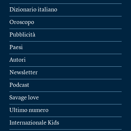
Dizionario italiano
Oroscopo
Pubblicità
Paesi
Autori
Newsletter
Podcast
Savage love
Ultimo numero
Internazionale Kids