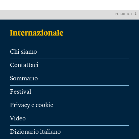
PUBBLICITÀ
Chi siamo
Contattaci
Sommario
Festival
Privacy e cookie
Video
Dizionario italiano