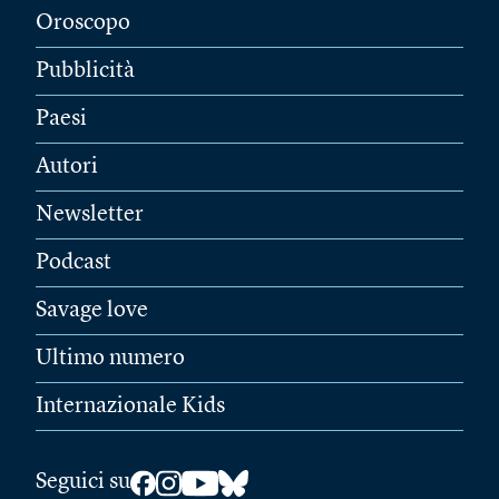
Oroscopo
Pubblicità
Paesi
Autori
Newsletter
Podcast
Savage love
Ultimo numero
Internazionale Kids
Seguici su