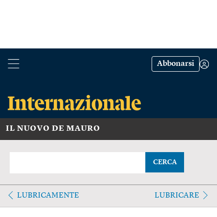
Abbonarsi
IL NUOVO DE MAURO
CERCA
LUBRICAMENTE
LUBRICARE