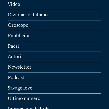
Video
Dizionario italiano
Oroscopo
Pubblicità
Paesi
Autori
Newsletter
Podcast
Savage love
Ultimo numero