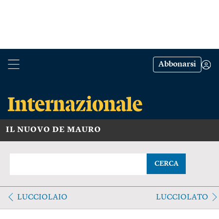
Abbonarsi
IL NUOVO DE MAURO
CERCA
LUCCIOLAIO
LUCCIOLATO