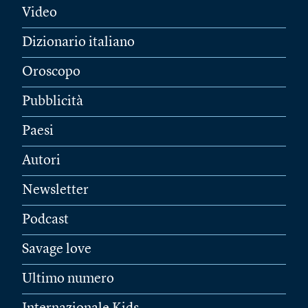
Video
Dizionario italiano
Oroscopo
Pubblicità
Paesi
Autori
Newsletter
Podcast
Savage love
Ultimo numero