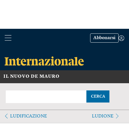
Abbonarsi
IL NUOVO DE MAURO
CERCA
LUDIFICAZIONE
LUDIONE