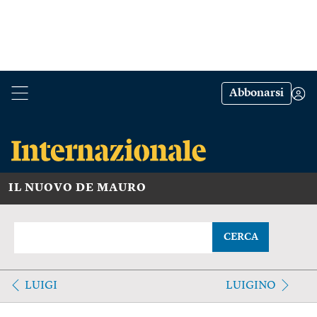
Abbonarsi
IL NUOVO DE MAURO
CERCA
LUIGI
LUIGINO