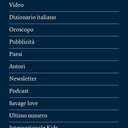
Video
Dizionario italiano
Oroscopo
Pubblicità
Paesi
Autori
Newsletter
Podcast
Savage love
Ultimo numero