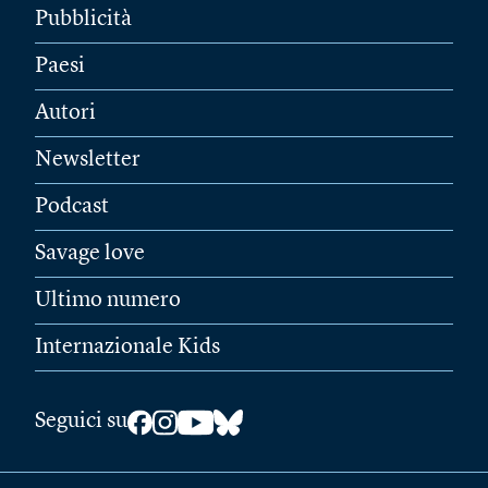
Pubblicità
Paesi
Autori
Newsletter
Podcast
Savage love
Ultimo numero
Internazionale Kids
Seguici su