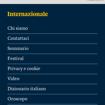
PUBBLICITÀ
Chi siamo
Contattaci
Sommario
Festival
Privacy e cookie
Video
Dizionario italiano
Oroscopo