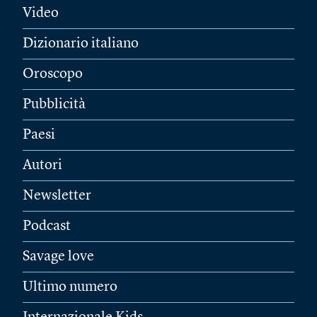
Video
Dizionario italiano
Oroscopo
Pubblicità
Paesi
Autori
Newsletter
Podcast
Savage love
Ultimo numero