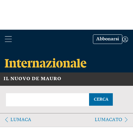
Abbonarsi
IL NUOVO DE MAURO
CERCA
LUMACA
LUMACATO