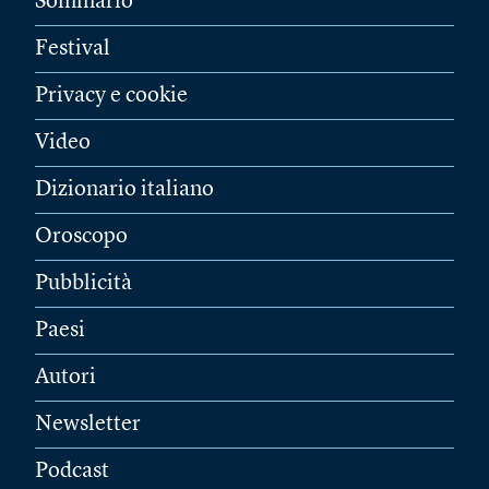
Sommario
Festival
Privacy e cookie
Video
Dizionario italiano
Oroscopo
Pubblicità
Paesi
Autori
Newsletter
Podcast