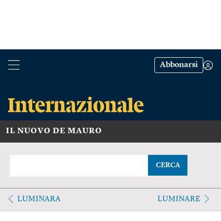
Abbonarsi
IL NUOVO DE MAURO
CERCA
LUMINARA
LUMINARE