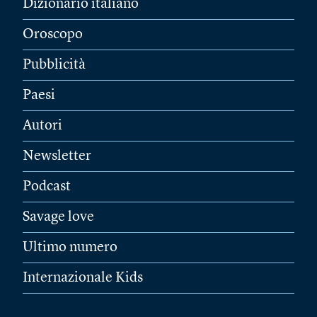
Dizionario italiano
Oroscopo
Pubblicità
Paesi
Autori
Newsletter
Podcast
Savage love
Ultimo numero
Internazionale Kids