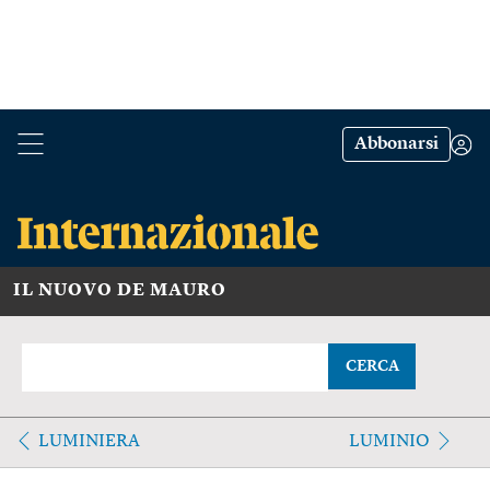
Abbonarsi
IL NUOVO DE MAURO
CERCA
LUMINIERA
LUMINIO