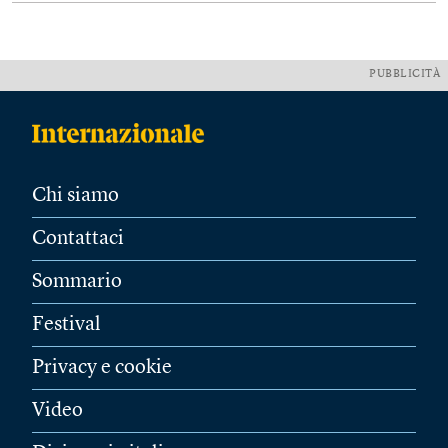
PUBBLICITÀ
Chi siamo
Contattaci
Sommario
Festival
Privacy e cookie
Video