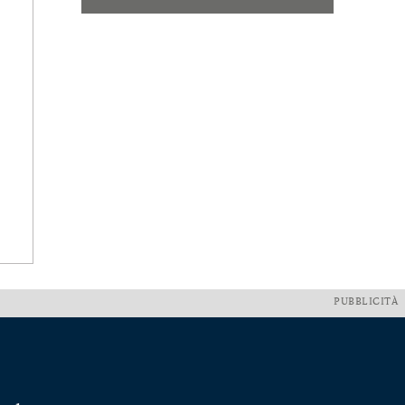
PUBBLICITÀ