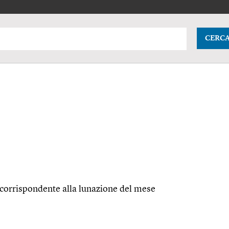
CERC
 corrispondente alla lunazione del mese