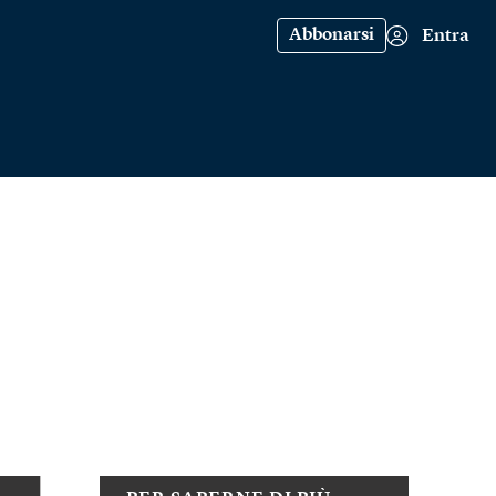
Abbonarsi
Entra