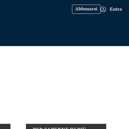
Abbonarsi
Entra