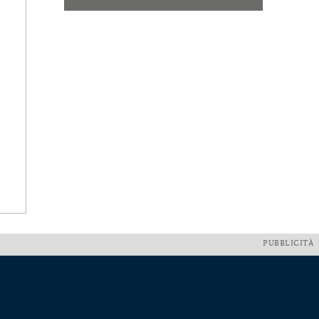
PUBBLICITÀ