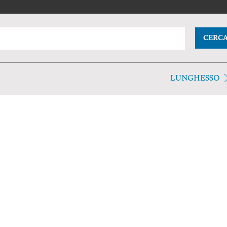
CERC
LUNGHESSO