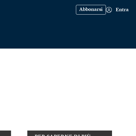
Abbonarsi
Entra