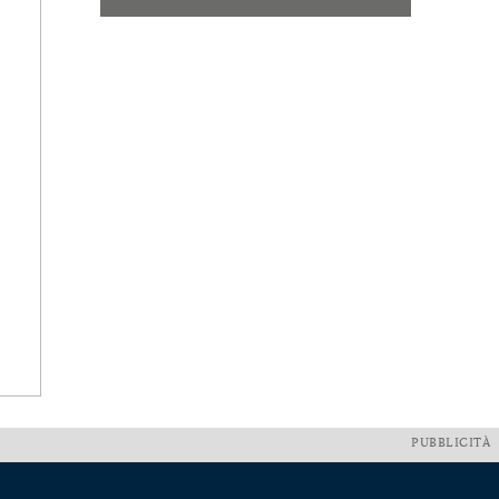
PUBBLICITÀ