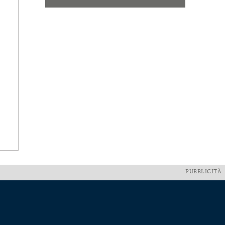
PUBBLICITÀ