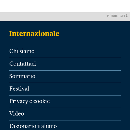
PUBBLICITÀ
Chi siamo
Contattaci
Sommario
Festival
Privacy e cookie
Video
Dizionario italiano