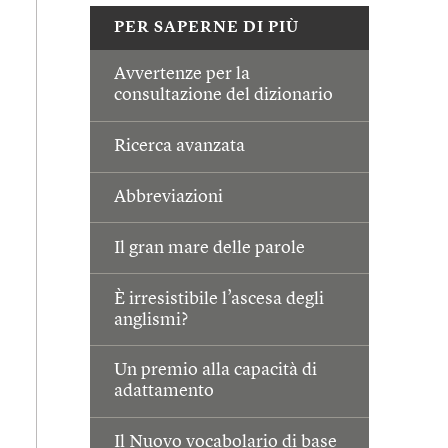
PER SAPERNE DI PIÙ
Avvertenze per la
consultazione del dizionario
Ricerca avanzata
Abbreviazioni
Il gran mare delle parole
È irresistibile l’ascesa degli
anglismi?
Un premio alla capacità di
adattamento
Il Nuovo vocabolario di base