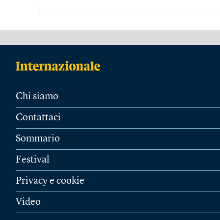
Chi siamo
Contattaci
Sommario
Festival
Privacy e cookie
Video