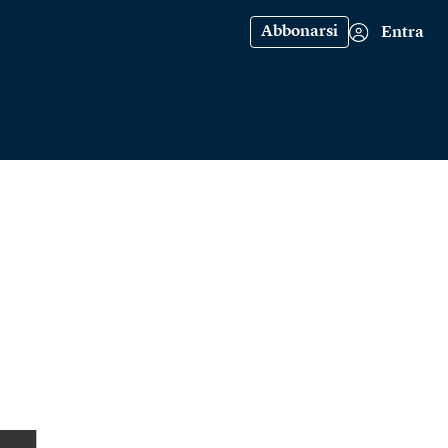
Abbonarsi
Entra