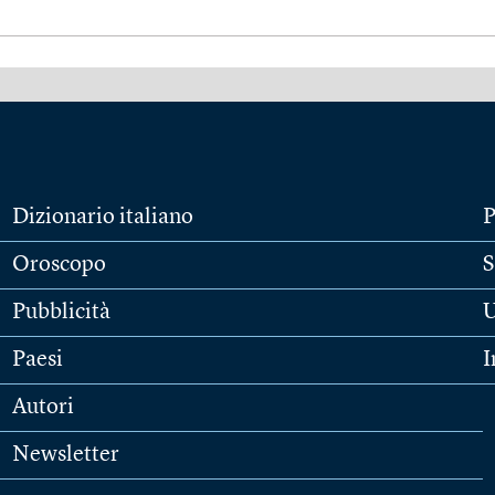
Dizionario italiano
P
Oroscopo
S
Pubblicità
U
Paesi
I
Autori
Newsletter