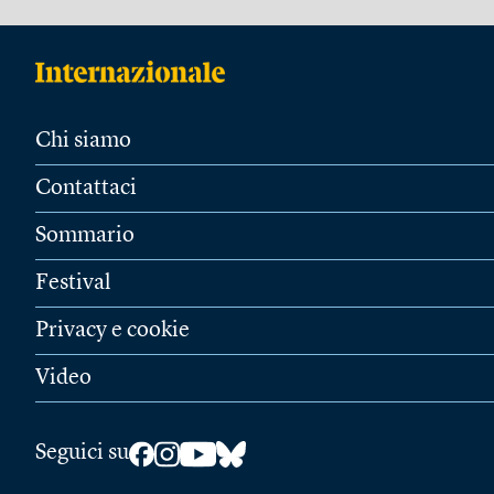
Chi siamo
Contattaci
Sommario
Festival
Privacy e cookie
Video
Seguici su