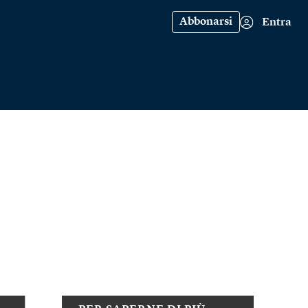
Abbonarsi
Entra