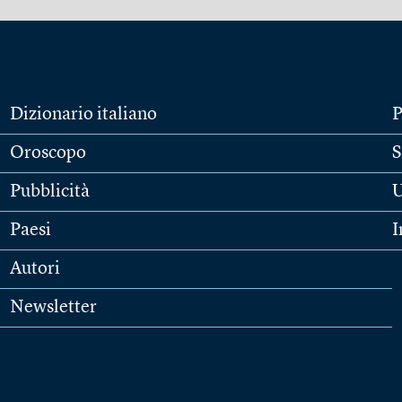
Dizionario italiano
P
Oroscopo
S
Pubblicità
U
Paesi
I
Autori
Newsletter