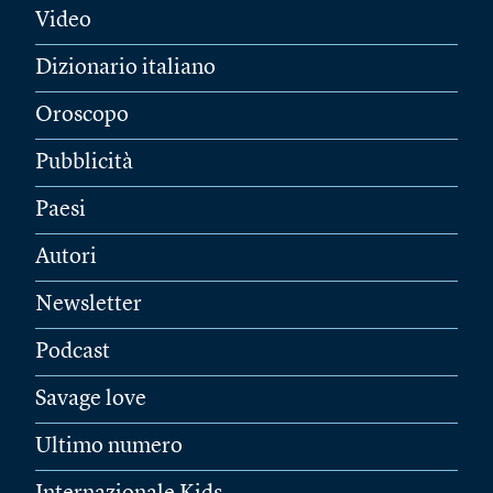
Video
Dizionario italiano
Oroscopo
Pubblicità
Paesi
Autori
Newsletter
Podcast
Savage love
Ultimo numero