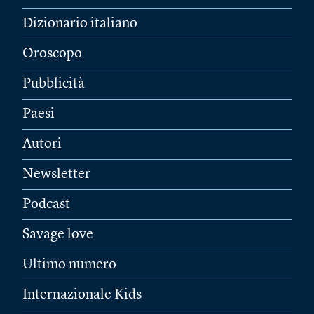
Dizionario italiano
Oroscopo
Pubblicità
Paesi
Autori
Newsletter
Podcast
Savage love
Ultimo numero
Internazionale Kids