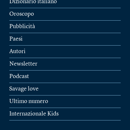
Dizionario italiano
Oroscopo
Pubblicità
Paesi
Autori
Newsletter
Podcast
Savage love
Ultimo numero
Internazionale Kids