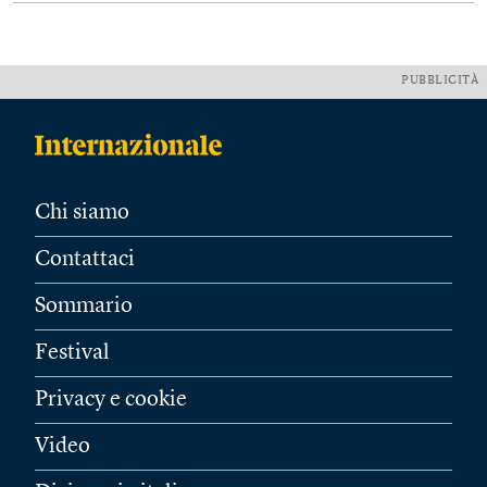
PUBBLICITÀ
Chi siamo
Contattaci
Sommario
Festival
Privacy e cookie
Video